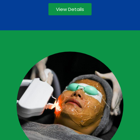
View Details