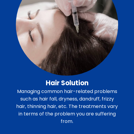
Hair Solution
Managing common hair-related problems
such as hair fall, dryness, dandruff, frizzy
hair, thinning hair, etc. The treatments vary
in terms of the problem you are suffering
from.