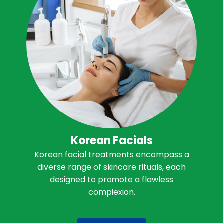
Korean Facials
Korean facial treatments encompass a
diverse range of skincare rituals, each
designed to promote a flawless
complexion.