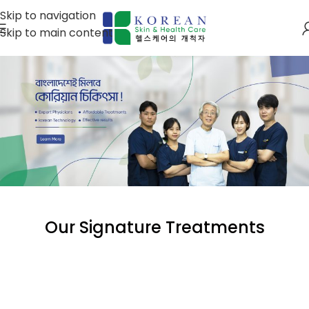
Skip to navigation
Skip to main content
Our Signature Treatments