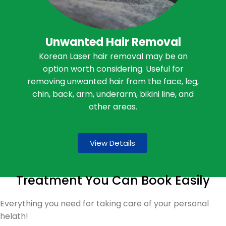
Unwanted Hair Removal
Korean Laser hair removal may be an
option worth considering. Useful for
removing unwanted hair from the face, leg,
chin, back, arm, underarm, bikini line, and
other areas.
View Details
Treatment You Can Book Easily
Everything you need for taking care of your personal
helath!