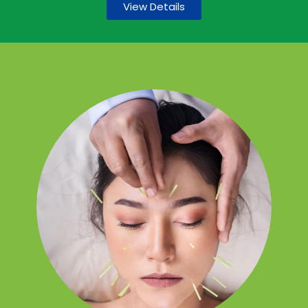
View Details