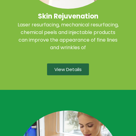
Skin Rejuvenation
Laser resurfacing, mechanical resurfacing,
chemical peels and injectable products
can improve the appearance of fine lines
and wrinkles of
View Details